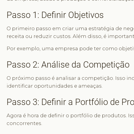
Passo 1: Definir Objetivos
O primeiro passo em criar uma estratégia de negóc
receita ou reduzir custos. Além disso, é importan
Por exemplo, uma empresa pode ter como objetiv
Passo 2: Análise da Competição
O próximo passo é analisar a competição. Isso in
identificar oportunidades e ameaças.
Passo 3: Definir a Portfólio de Pr
Agora é hora de definir o portfólio de produtos. 
concorrentes.