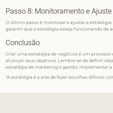
Passo 8: Monitoramento e Ajuste
O último passo é monitorar e ajustar a estratégia
garantir que a estratégia esteja funcionando de 
Conclusão
Criar uma estratégia de negócios é um processo
alcançar seus objetivos. Lembre-se de definir obje
estratégia de marketing e gestão, implementar a 
"A estratégia é a arte de fazer escolhas difíceis 