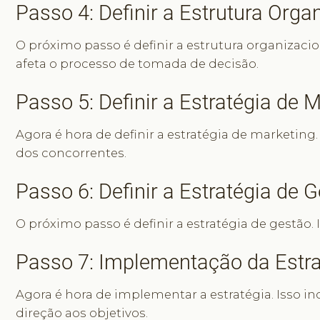
Passo 4: Definir a Estrutura Orga
O próximo passo é definir a estrutura organizacio
afeta o processo de tomada de decisão.
Passo 5: Definir a Estratégia de 
Agora é hora de definir a estratégia de marketing
dos concorrentes.
Passo 6: Definir a Estratégia de 
O próximo passo é definir a estratégia de gestão.
Passo 7: Implementação da Estra
Agora é hora de implementar a estratégia. Isso in
direção aos objetivos.